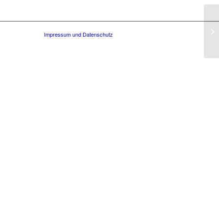
Impressum und Datenschutz