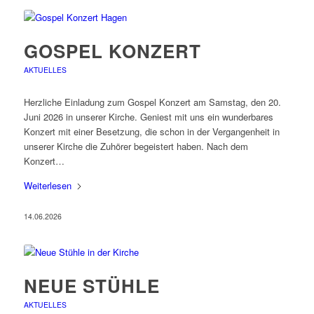
GOSPEL KONZERT
AKTUELLES
Herzliche Einladung zum Gospel Konzert am Samstag, den 20.
Juni 2026 in unserer Kirche. Geniest mit uns ein wunderbares
Konzert mit einer Besetzung, die schon in der Vergangenheit in
unserer Kirche die Zuhörer begeistert haben. Nach dem
Konzert…
Weiterlesen
14.06.2026
NEUE STÜHLE
AKTUELLES