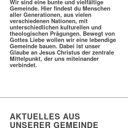
Wir sind eine bunte und vielfältige
Gemeinde. Hier findest du Menschen
aller Generationen, aus vielen
verschiedenen Nationen, mit
unterschiedlichen kulturellen und
theologischen Prägungen. Bewegt von
Gottes Liebe wollen wir eine lebendige
Gemeinde bauen. Dabei ist unser
Glaube an Jesus Christus der zentrale
Mittelpunkt, der uns miteinander
verbindet.
AKTUELLES AUS
UNSERER GEMEINDE