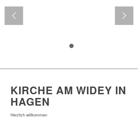
1
2
KIRCHE AM WIDEY IN
HAGEN
Herzlich willkommen