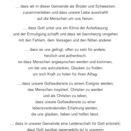
… dass wir in dieser Gemeinde als Brüder und Schwestern
zusammenleben und dass unsere Liebe ausstrahlt
auf die Menschen um uns herum.
… dass Gott unter uns ein Klima der Auferbauung
und der Ermutigung schafft und dass wir barmherzig umgehen
mit den Fehlern, dem Versagen und den Nöten anderer.
… dass es uns gelingt, offen zu sein für andere,
herzlich und authentisch,
so dass Menschen angesprochen werden und kommen,
um bei uns aufzutanken, Glauben zu finden,
um sich Kraft zu holen für ihren Alltag.
… dass unsere Gottesdienste zu einem Ereignis werden,
das Menschen inspiriert, Christen zu werden
und als Christen zu leben,
dass unsere Gottesdienste zu einer
lebensverändernden Erfahrung werden,
die uns glauben, lieben und hoffen lässt.
… dass in unserer Gemeinde eine Leidenschaft für Gott entsteht;
dass Gott spürbar gegenwärtig ist in unserem