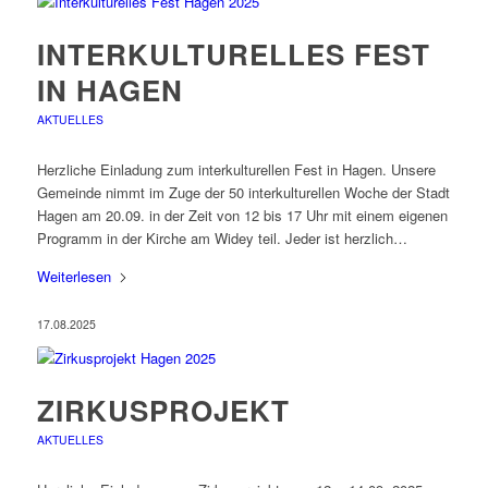
INTERKULTURELLES FEST
IN HAGEN
AKTUELLES
Herzliche Einladung zum interkulturellen Fest in Hagen. Unsere
Gemeinde nimmt im Zuge der 50 interkulturellen Woche der Stadt
Hagen am 20.09. in der Zeit von 12 bis 17 Uhr mit einem eigenen
Programm in der Kirche am Widey teil. Jeder ist herzlich…
Weiterlesen
17.08.2025
ZIRKUSPROJEKT
AKTUELLES