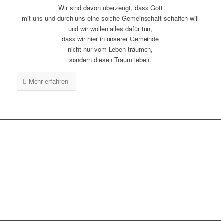
Wir sind davon überzeugt, dass Gott
mit uns und durch uns eine solche Gemeinschaft schaffen will
und wir wollen alles dafür tun,
dass wir hier in unserer Gemeinde
nicht nur vom Leben träumen,
sondern diesen Traum leben.
Mehr erfahren