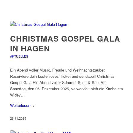
CHRISTMAS GOSPEL GALA
IN HAGEN
AKTUELLES
Ein Abend voller Musik, Freude und Weihnachtszauber.
Reserviere dein kostenloses Ticket und sei dabei! Christmas
Gospel Gala Ein Abend voller Stimme, Spirit & Soul Am
Samstag, den 06. Dezember 2025, verwandelt sich die Kirche am
Widey…
Weiterlesen
26.11.2025