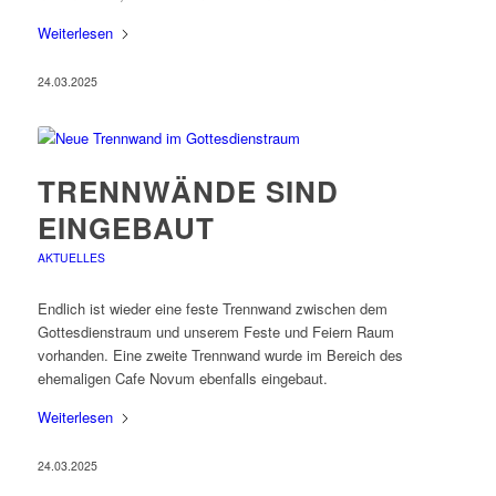
Weiterlesen
24.03.2025
TRENNWÄNDE SIND
EINGEBAUT
AKTUELLES
Endlich ist wieder eine feste Trennwand zwischen dem
Gottesdienstraum und unserem Feste und Feiern Raum
vorhanden. Eine zweite Trennwand wurde im Bereich des
ehemaligen Cafe Novum ebenfalls eingebaut.
Weiterlesen
24.03.2025