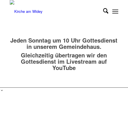
Jeden Sonntag um 10 Uhr Gottesdienst
in unserem Gemeindehaus.
Gleichzeitig übertragen wir den
Gottesdienst im
Livestream auf
YouTube