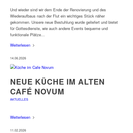
Und wieder sind wir dem Ende der Renovierung und des
Wiederaufbaus nach der Flut ein wichtiges Stück näher
gekommen. Unsere neue Bestuhlung wurde geliefert und bietet
für Gottesdienste, wie auch andere Events bequeme und
funktionale Plätze…
Weiterlesen
14.06.2026
NEUE KÜCHE IM ALTEN
CAFÉ NOVUM
AKTUELLES
Weiterlesen
11.02.2026