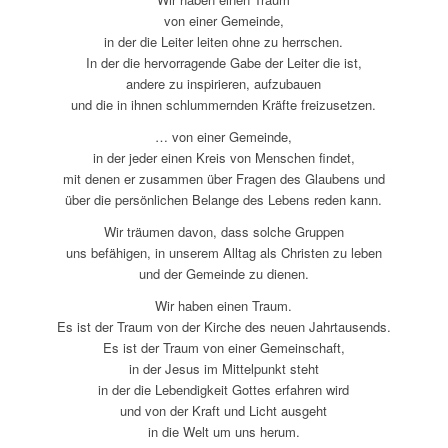
von einer Gemeinde,
in der die Leiter leiten ohne zu herrschen.
In der die hervorragende Gabe der Leiter die ist,
andere zu inspirieren, aufzubauen
und die in ihnen schlummernden Kräfte freizusetzen.
… von einer Gemeinde,
in der jeder einen Kreis von Menschen findet,
mit denen er zusammen über Fragen des Glaubens und
über die persönlichen Belange des Lebens reden kann.
Wir träumen davon, dass solche Gruppen
uns befähigen, in unserem Alltag als Christen zu leben
und der Gemeinde zu dienen.
Wir haben einen Traum.
Es ist der Traum von der Kirche des neuen Jahrtausends.
Es ist der Traum von einer Gemeinschaft,
in der Jesus im Mittelpunkt steht
in der die Lebendigkeit Gottes erfahren wird
und von der Kraft und Licht ausgeht
in die Welt um uns herum.