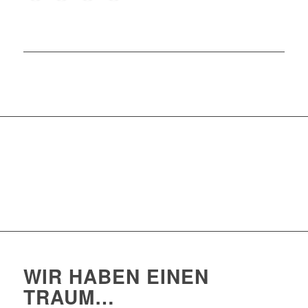
WIR HABEN EINEN
TRAUM…