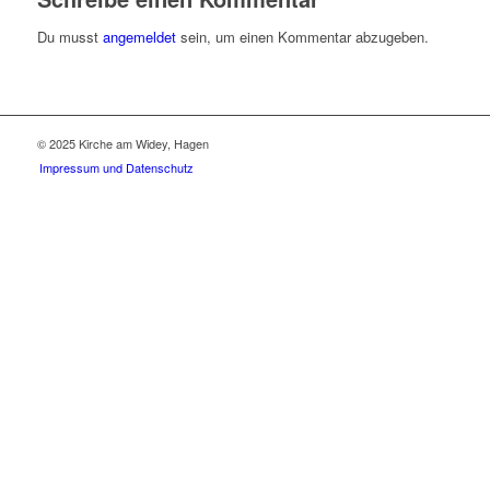
Du musst
angemeldet
sein, um einen Kommentar abzugeben.
© 2025 Kirche am Widey, Hagen
Impressum und Datenschutz