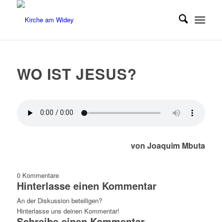
WO IST JESUS?
von Joaquim Mbuta
0
Kommentare
Hinterlasse einen Kommentar
An der Diskussion beteiligen?
Hinterlasse uns deinen Kommentar!
Schreibe einen Kommentar